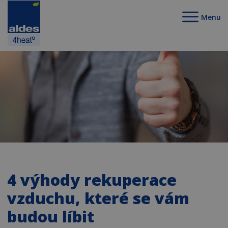
Menu
4 výhody rekuperace
vzduchu, které se vám
budou líbit